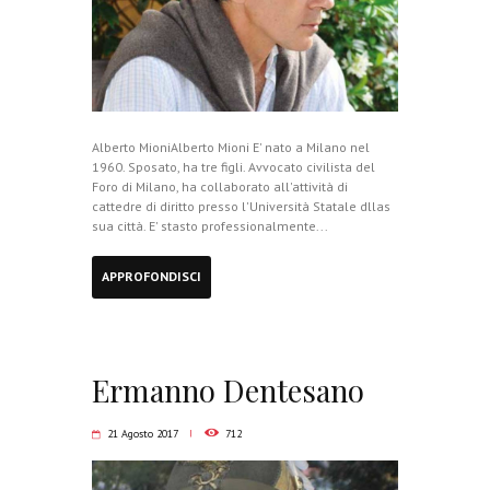
Alberto MioniAlberto Mioni E' nato a Milano nel
1960. Sposato, ha tre figli. Avvocato civilista del
Foro di Milano, ha collaborato all'attività di
cattedre di diritto presso l'Università Statale dllas
sua città. E' stasto professionalmente...
APPROFONDISCI
Ermanno Dentesano
21 Agosto 2017
712