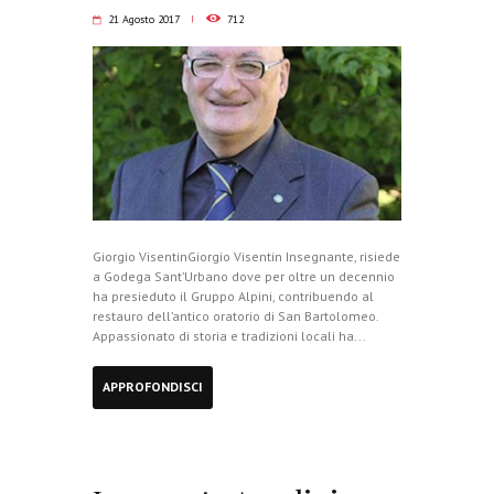
21 Agosto 2017
712
Giorgio VisentinGiorgio Visentin Insegnante, risiede
a Godega Sant’Urbano dove per oltre un decennio
ha presieduto il Gruppo Alpini, contribuendo al
restauro dell’antico oratorio di San Bartolomeo.
Appassionato di storia e tradizioni locali ha...
APPROFONDISCI