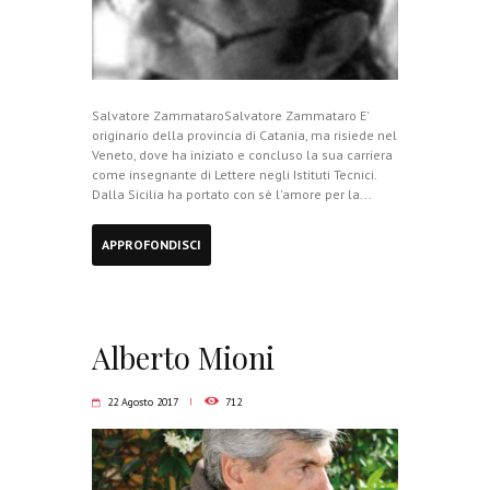
Salvatore ZammataroSalvatore Zammataro E'
originario della provincia di Catania, ma risiede nel
Veneto, dove ha iniziato e concluso la sua carriera
come insegnante di Lettere negli Istituti Tecnici.
Dalla Sicilia ha portato con sè l'amore per la...
APPROFONDISCI
Alberto Mioni
22 Agosto 2017
712