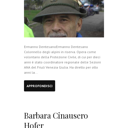
Ermanno DentesanoErmanno Dentesano
Colonnello degli alpini in riserva. Opera come
volontario della Protezione Civile, di cui per dieci
anni è stato coordinatore regionale delle Sezioni
ANA del Friuli Venezia Giulia. Ha diretto per otto
anni la...
APPROFONDISCI
Barbara Cinausero
Hofer