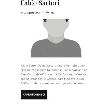
Fabio Sartori
21 Agosto 2017
712
Fabio Sartori Fabio Sartori, nato a Montebelluna
(TV), ha conseguito la laurea in Conservazione dei
Beni Culturali all’Università Ca’ Foscari di Venezia,
specializzandosi in Archeologia Medievale. Dal
2005 collabora come archeologo ed educatore...
APPROFONDISCI