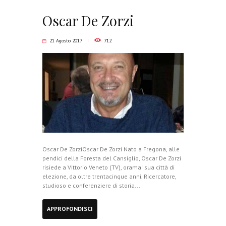
Oscar De Zorzi
21 Agosto 2017
712
Oscar De ZorziOscar De Zorzi Nato a Fregona, alle
pendici della Foresta del Cansiglio, Oscar De Zorzi
risiede a Vittorio Veneto (TV), oramai sua città di
elezione, da oltre trentacinque anni. Ricercatore,
studioso e conferenziere di storia...
APPROFONDISCI