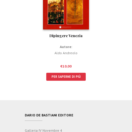
Dipingere Venezia
Autore:
Aldo Andreolo
€
10,00
PER SAPERNE DI PIÙ
DARIO DE BASTIANI EDITORE
Galleria IV Novembre 4