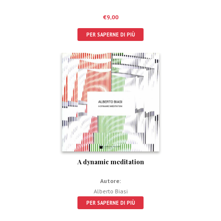
€
9,00
PER SAPERNE DI PIÙ
A dynamic meditation
Autore:
Alberto Biasi
PER SAPERNE DI PIÙ