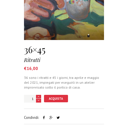
36×45
Ritratti
€
16,00
36 sono i ritratti e 45 i giorni, tra aprile e maggio
del 2021, impiegati per eseguirli in un atelier
improvvisato sotto il portico di casa.
ACQUISTA
Condividi: