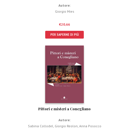
Autore:
Giorgio Mies
€
20,66
PER SAPERNE DI PIÙ
Pittori e misteri a Conegliano
Autore:
Sabina Collodel
,
Giorgio Reolon
,
Anna Posocco