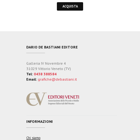
ACQUISTA
DARIO DE BASTIANI EDITORE
Galleria IV Novembre 4
31029 Vittorio Veneto (TV)
Tel:
0438 388584
Email:
grafiche@debastiani.it
INFORMAZIONI
Chi siamo