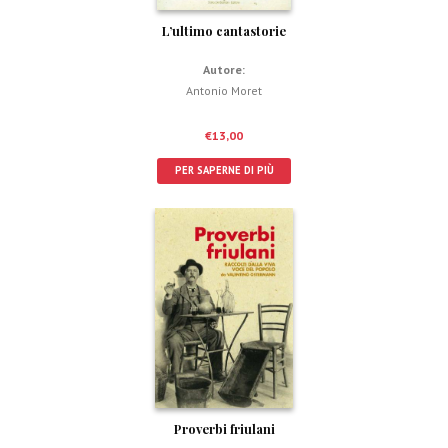
L’ultimo cantastorie
Autore:
Antonio Moret
€
13,00
PER SAPERNE DI PIÙ
Proverbi friulani