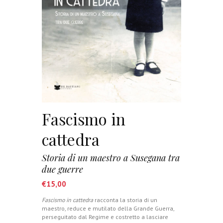
Fascismo in
cattedra
Storia di un maestro a Susegana tra
due guerre
€
15,00
Fascismo in cattedra
racconta la storia di un
maestro, reduce e mutilato della Grande Guerra,
perseguitato dal Regime e costretto a lasciare