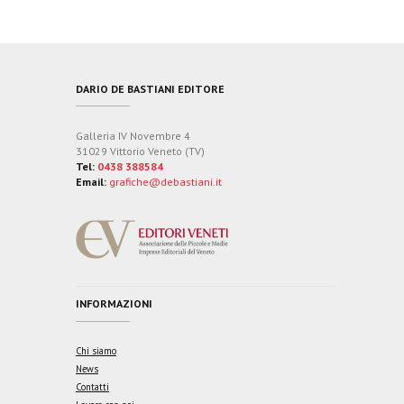
DARIO DE BASTIANI EDITORE
Galleria IV Novembre 4
31029 Vittorio Veneto (TV)
Tel:
0438 388584
Email:
grafiche@debastiani.it
INFORMAZIONI
Chi siamo
News
Contatti