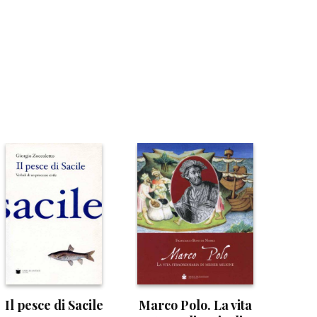
Il pesce di Sacile
Marco Polo. La vita