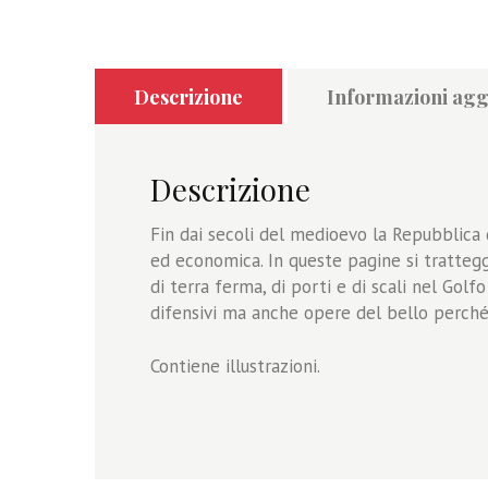
Descrizione
Informazioni agg
Descrizione
Fin dai secoli del medioevo la Repubblica d
ed economica. In queste pagine si tratteggi
di terra ferma, di porti e di scali nel Gol
difensivi ma anche opere del bello perché
Contiene illustrazioni.