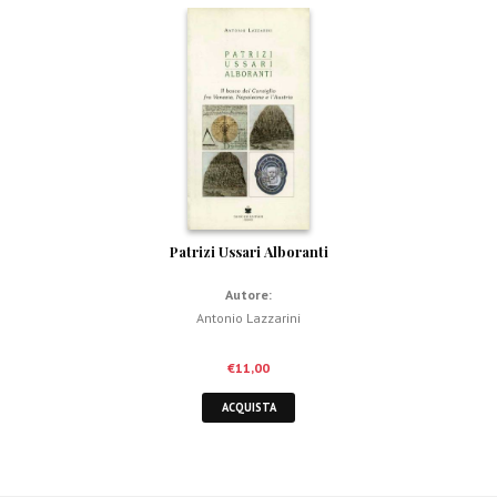
Patrizi Ussari Alboranti
Autore:
Antonio Lazzarini
€
11,00
ACQUISTA