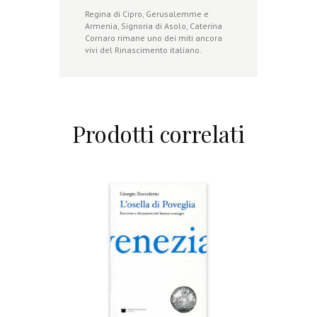
Regina di Cipro, Gerusalemme e
Armenia, Signoria di Asolo, Caterina
Cornaro rimane uno dei miti ancora
vivi del Rinascimento italiano.
Prodotti correlati