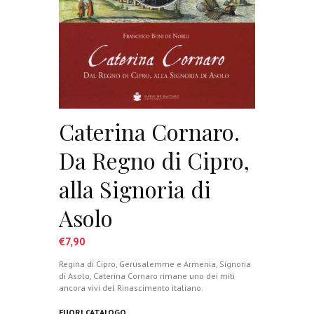
Caterina Cornaro.
Da Regno di Cipro,
alla Signoria di
Asolo
€
7,90
Regina di Cipro, Gerusalemme e Armenia, Signoria
di Asolo, Caterina Cornaro rimane uno dei miti
ancora vivi del Rinascimento italiano.
FUORI CATALOGO