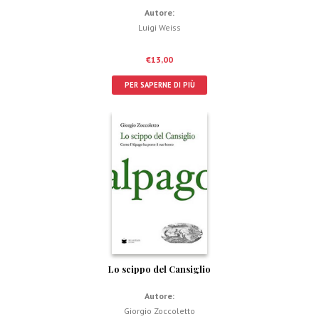
Autore:
Luigi Weiss
€
13,00
PER SAPERNE DI PIÙ
Lo scippo del Cansiglio
Autore:
Giorgio Zoccoletto