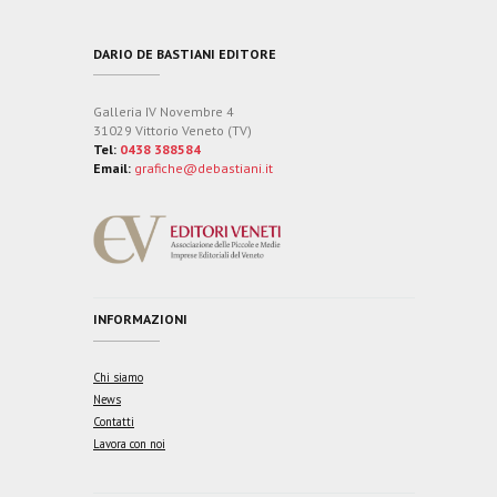
DARIO DE BASTIANI EDITORE
Galleria IV Novembre 4
31029 Vittorio Veneto (TV)
Tel:
0438 388584
Email:
grafiche@debastiani.it
INFORMAZIONI
Chi siamo
News
Contatti
Lavora con noi