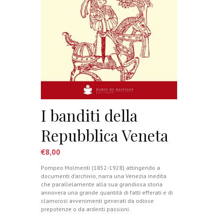
I banditi della
Repubblica Veneta
€
8,00
Pompeo Molmenti (1852-1928) attingendo a
documenti d’archivio, narra una Venezia inedita
che parallelamente alla sua grandiosa storia
annovera una grande quantità di fatti efferati e di
clamorosi avvenimenti generati da odiose
prepotenze o da ardenti passioni.