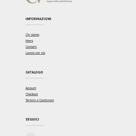
INFORMAZIONI
Chi siamo
News
Contatti
Lavora con noi
CATALOGO
Account
Checkout
Termini e Condizioni
SEGUICI