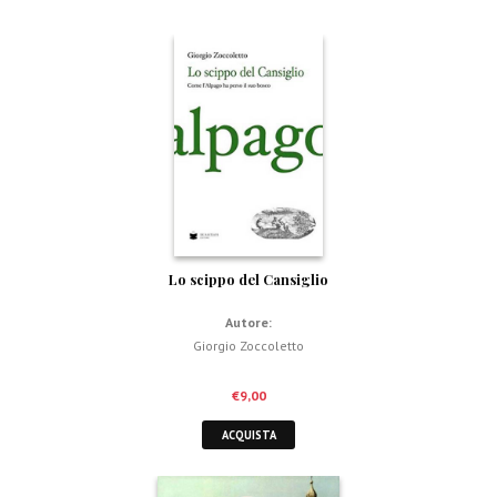
Lo scippo del Cansiglio
Autore:
Giorgio Zoccoletto
€
9,00
ACQUISTA