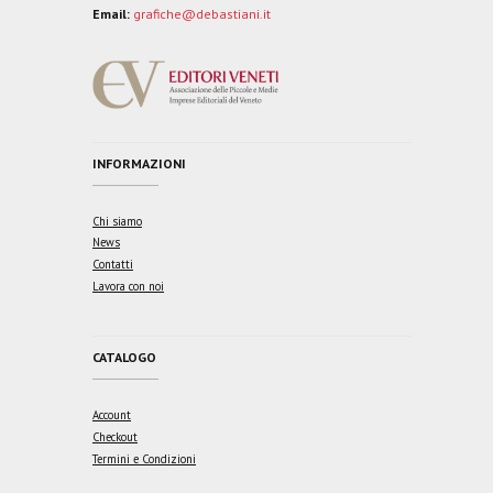
Email:
grafiche@debastiani.it
INFORMAZIONI
Chi siamo
News
Contatti
Lavora con noi
CATALOGO
Account
Checkout
Termini e Condizioni