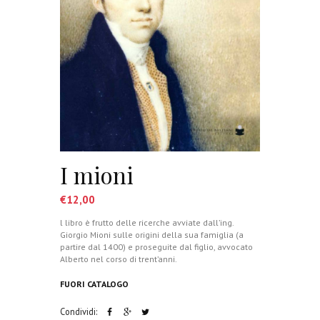
I mioni
€
12,00
l libro è frutto delle ricerche avviate dall’ing.
Giorgio Mioni sulle origini della sua famiglia (a
partire dal 1400) e proseguite dal figlio, avvocato
Alberto nel corso di trent’anni.
FUORI CATALOGO
Condividi: