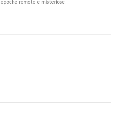
di epoche remote e misteriose.