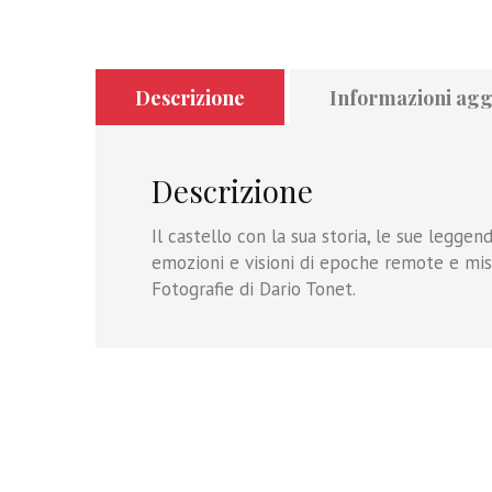
Descrizione
Informazioni agg
Descrizione
Il castello con la sua storia, le sue leggen
emozioni e visioni di epoche remote e mis
Fotografie di Dario Tonet.