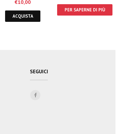
€
10,00
PER SAPERNE DI PIÙ
ACQUISTA
SEGUICI