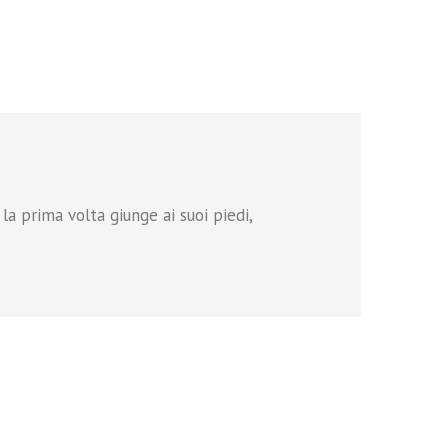
la prima volta giunge ai suoi piedi,