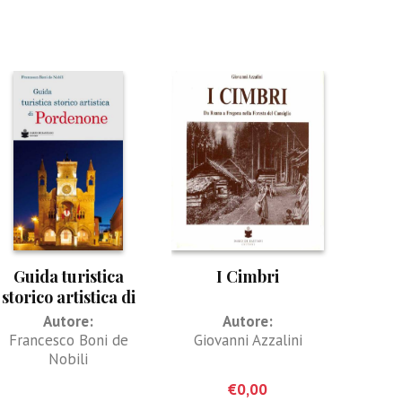
Guida turistica
I Cimbri
storico artistica di
Pordenone
Autore:
Autore:
Francesco Boni de
Giovanni Azzalini
Nobili
€
0,00