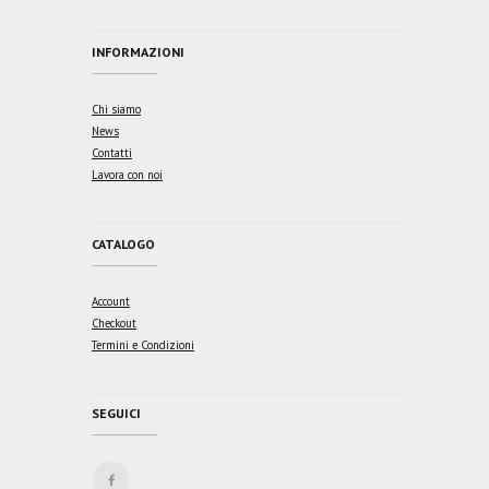
INFORMAZIONI
Chi siamo
News
Contatti
Lavora con noi
CATALOGO
Account
Checkout
Termini e Condizioni
SEGUICI