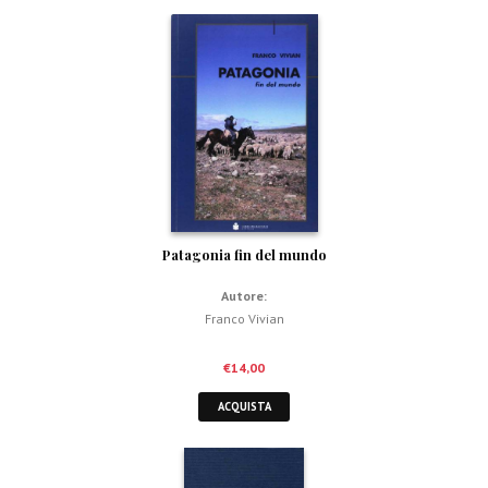
Patagonia fin del mundo
Autore:
Franco Vivian
€
14,00
ACQUISTA