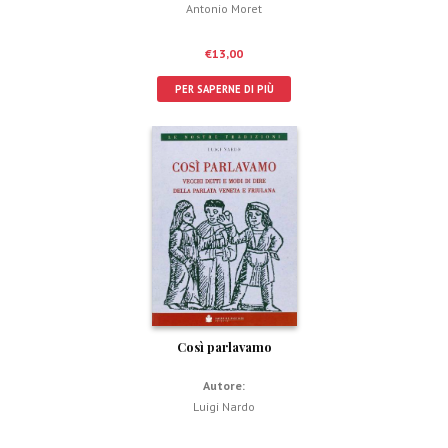
Antonio Moret
€
13,00
PER SAPERNE DI PIÙ
Così parlavamo
Autore:
Luigi Nardo