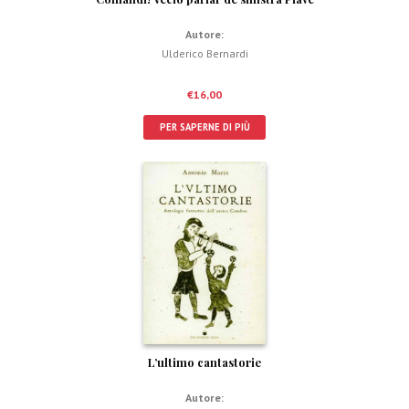
Autore:
Ulderico Bernardi
€
16,00
PER SAPERNE DI PIÙ
L’ultimo cantastorie
Autore: