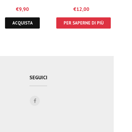
€
9,90
€
12,00
ACQUISTA
PER SAPERNE DI PIÙ
SEGUICI