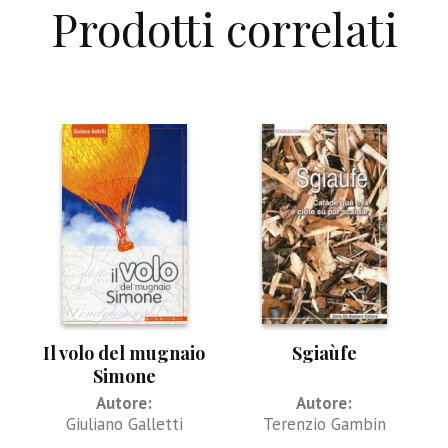
Prodotti correlati
Il volo del mugnaio
Sgiaùfe
Simone
Autore:
Autore:
Giuliano Galletti
Terenzio Gambin