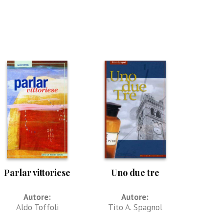
Parlar vittoriese
Uno due tre
Autore:
Autore:
Aldo Toffoli
Tito A. Spagnol