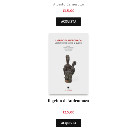
Alberto Camerotto
€
15,00
ACQUISTA
Il grido di Andromaca
€
15,00
ACQUISTA