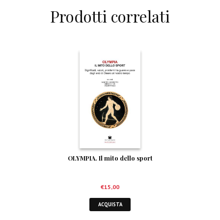
Prodotti correlati
OLYMPIA. Il mito dello sport
€
15,00
ACQUISTA