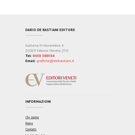
DARIO DE BASTIANI EDITORE
Galleria IV Novembre 4
31029 Vittorio Veneto (TV)
Tel:
0438 388584
Email:
grafiche@debastiani.it
INFORMAZIONI
Chi siamo
News
Contatti