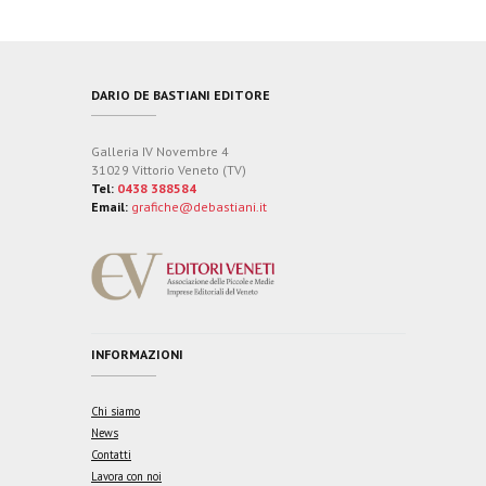
DARIO DE BASTIANI EDITORE
Galleria IV Novembre 4
31029 Vittorio Veneto (TV)
Tel:
0438 388584
Email:
grafiche@debastiani.it
INFORMAZIONI
Chi siamo
News
Contatti
Lavora con noi