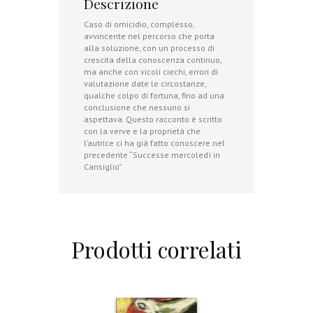
Descrizione
Caso di omicidio, complesso,
avvincente nel percorso che porta
alla soluzione, con un processo di
crescita della conoscenza continuo,
ma anche con vicoli ciechi, errori di
valutazione date le circostanze,
qualche colpo di fortuna, fino ad una
conclusione che nessuno si
aspettava. Questo racconto è scritto
con la verve e la proprietà che
l’autrice ci ha già fatto conoscere nel
precedente “Successe mercoledì in
Cansiglio”.
Prodotti correlati