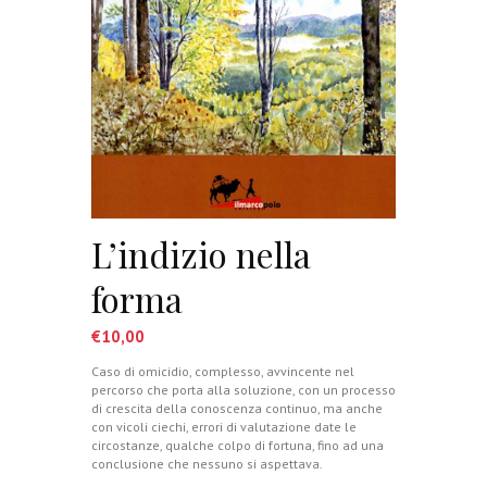
L’indizio nella
forma
€
10,00
Caso di omicidio, complesso, avvincente nel
percorso che porta alla soluzione, con un processo
di crescita della conoscenza continuo, ma anche
con vicoli ciechi, errori di valutazione date le
circostanze, qualche colpo di fortuna, fino ad una
conclusione che nessuno si aspettava.