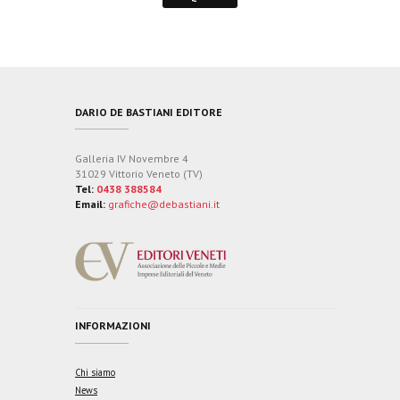
DARIO DE BASTIANI EDITORE
Galleria IV Novembre 4
31029 Vittorio Veneto (TV)
Tel:
0438 388584
Email:
grafiche@debastiani.it
INFORMAZIONI
Chi siamo
News