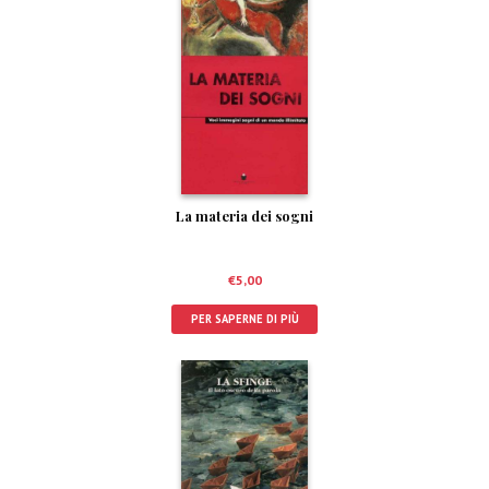
La materia dei sogni
€
5,00
PER SAPERNE DI PIÙ