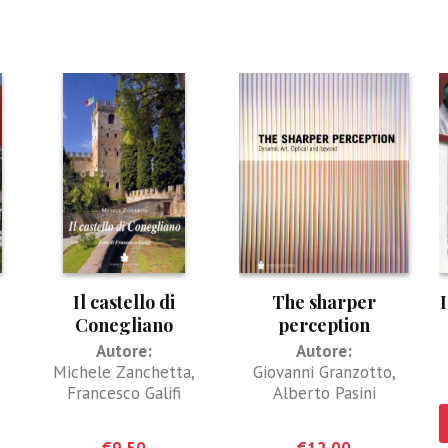
Il castello di
The sharper
I
Conegliano
perception
Autore:
Autore:
Michele Zanchetta
,
Giovanni Granzotto
,
Francesco Galifi
Alberto Pasini