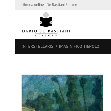
Libreria online - De Bastiani Editore
INTERSTELLARIS
IMAGINIFICO TIEPOLO