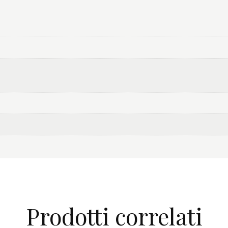
Prodotti correlati