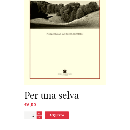
Per una selva
€
6,00
ACQUISTA