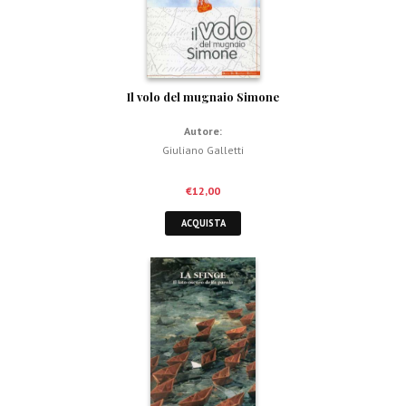
Il volo del mugnaio Simone
Autore:
Giuliano Galletti
€
12,00
ACQUISTA