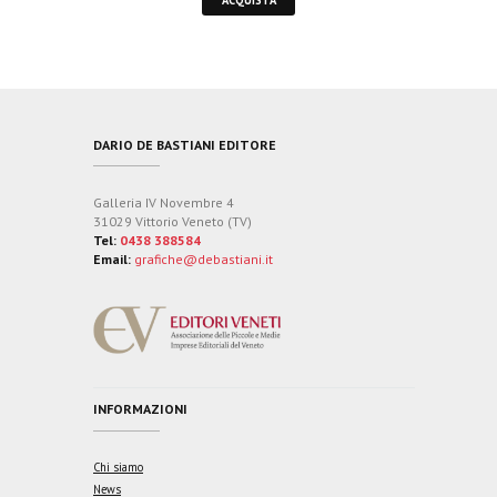
DARIO DE BASTIANI EDITORE
Galleria IV Novembre 4
31029 Vittorio Veneto (TV)
Tel:
0438 388584
Email:
grafiche@debastiani.it
INFORMAZIONI
Chi siamo
News