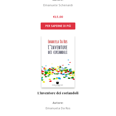
Emanuele Schenardi
€
15,00
PER SAPERNE DI PIÙ
L’inventore dei coriandoli
Autore:
Emanuela Da Ros