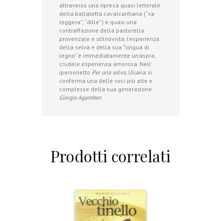
attraverso una ripresa quasi letterale
della ballatetta cavalcantiana (“va
leggera”, “dille”) e quasi una
contraffazione della pastorella
provenzale e stilnovista, l’esperienza
della selva e della sua “lingua di
legno” è immediatamente un’aspra,
crudele esperienza amorosa. Nell’
ipersonetto
Per una selva
, Uliana si
conferma una delle voci più alte e
complesse della sua generazione.
Giorgio Agamben
Prodotti correlati