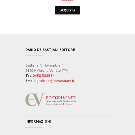
ACQUISTA
DARIO DE BASTIANI EDITORE
Galleria IV Novembre 4
31029 Vittorio Veneto (TV)
Tel:
0438 388584
Email:
grafiche@debastiani.it
INFORMAZIONI