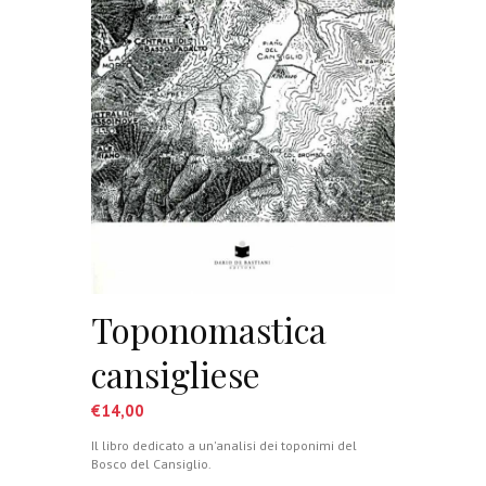
Toponomastica
cansigliese
€
14,00
Il libro dedicato a un'analisi dei toponimi del
Bosco del Cansiglio.