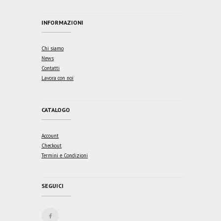
INFORMAZIONI
Chi siamo
News
Contatti
Lavora con noi
CATALOGO
Account
Checkout
Termini e Condizioni
SEGUICI