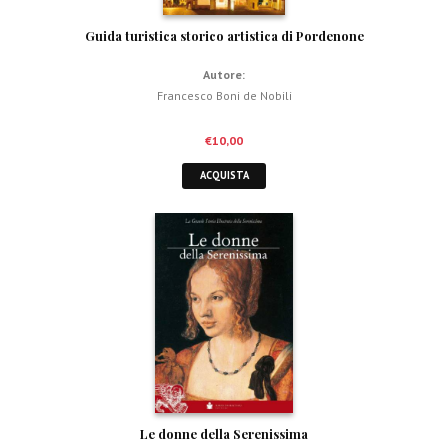
Guida turistica storico artistica di Pordenone
Autore:
Francesco Boni de Nobili
€
10,00
ACQUISTA
Le donne della Serenissima