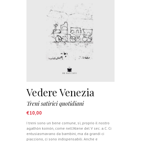
Vedere Venezia
Treni satirici quotidiani
€
10,00
I treni sono un bene comune, sì, proprio il nostro
agathòn koinón, come nell’Atene del V sec. a.C. Ci
entusiasmavano da bambini, ma da grandi ci
piacciono, ci sono indispensabili. Anche e