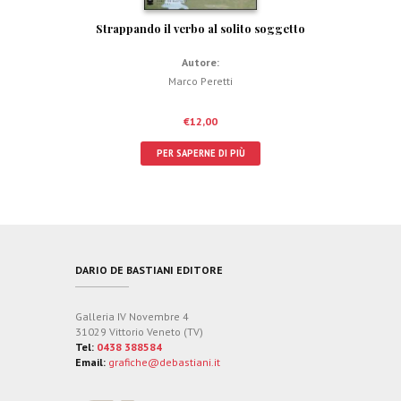
Strappando il verbo al solito soggetto
Autore:
Marco Peretti
€
12,00
PER SAPERNE DI PIÙ
DARIO DE BASTIANI EDITORE
Galleria IV Novembre 4
31029 Vittorio Veneto (TV)
Tel:
0438 388584
Email:
grafiche@debastiani.it