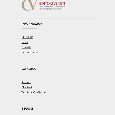
INFORMAZIONI
Chi siamo
News
Contatti
Lavora con noi
CATALOGO
Account
Checkout
Termini e Condizioni
SEGUICI