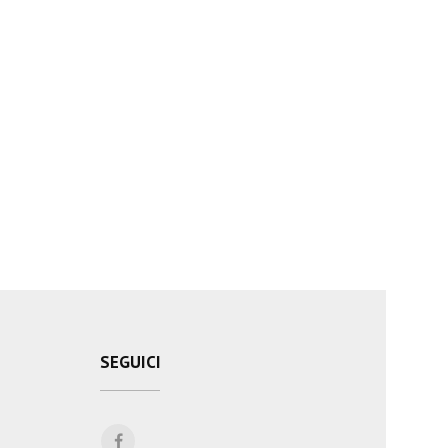
SEGUICI