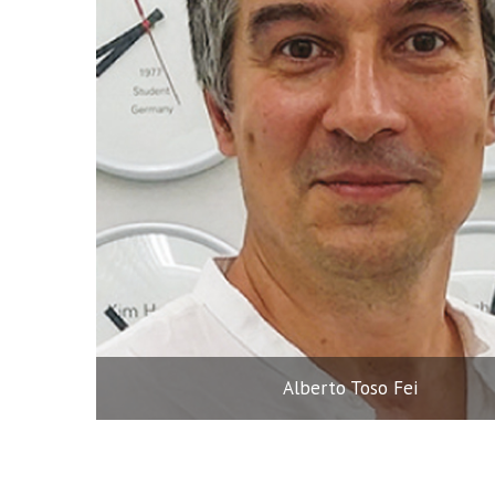
Alberto Toso Fei