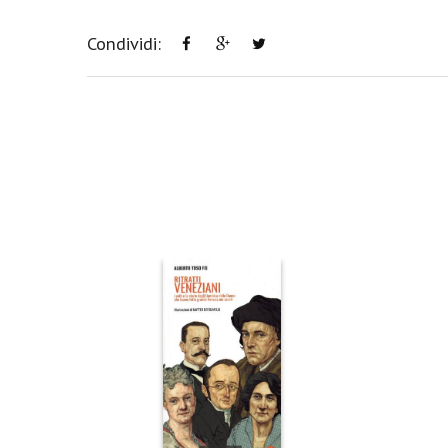
Condividi: