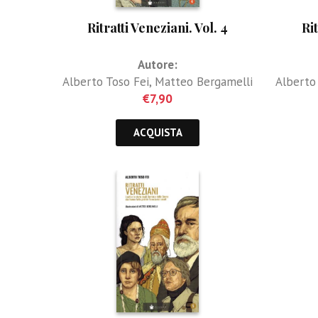
Ritratti Veneziani. Vol. 4
Rit
Autore:
Alberto Toso Fei
,
Matteo Bergamelli
Alberto
€
7,90
ACQUISTA