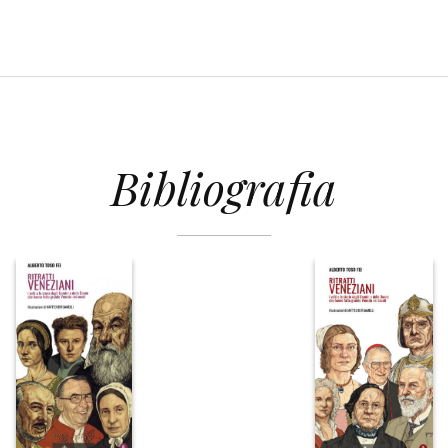
Bibliografia