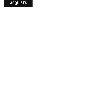
ACQUISTA