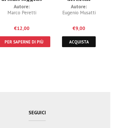
Autore:
Autore:
Marco Peretti
Eugenio Musatti
€
12,00
€
9,00
PER SAPERNE DI PIÙ
ACQUISTA
SEGUICI