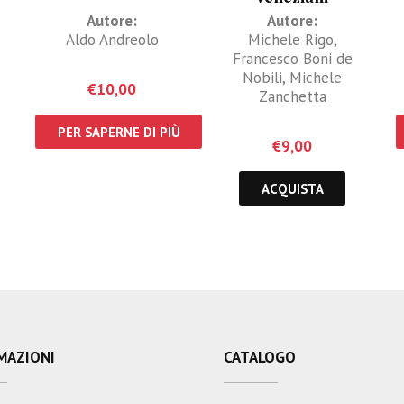
Autore:
Autore:
Aldo Andreolo
Michele Rigo
,
Francesco Boni de
Nobili
,
Michele
€
10,00
Zanchetta
PER SAPERNE DI PIÙ
€
9,00
ACQUISTA
MAZIONI
CATALOGO