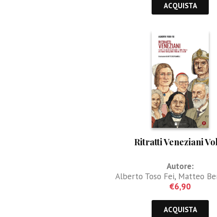
ACQUISTA
Ritratti Veneziani Vol
Autore:
Alberto Toso Fei
,
Matteo Be
€
6,90
ACQUISTA