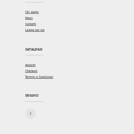
Chi siamo
News
Contatti
Lavora con noi
CATALOGO
Account
Checkout
Termini e Condizioni
SEGUICI