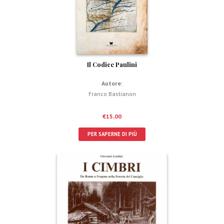
Il Codice Paulini
Autore:
Franco Bastianon
€
15,00
PER SAPERNE DI PIÙ