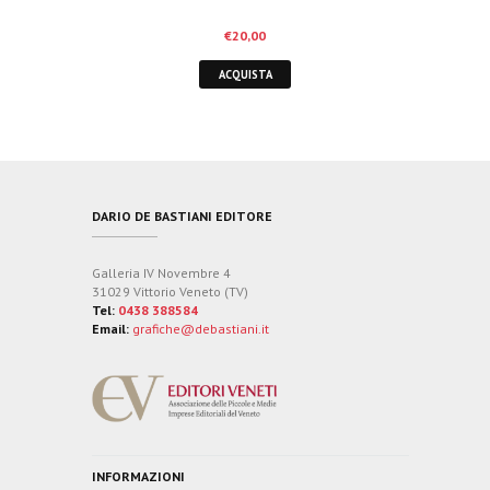
€
20,00
ACQUISTA
DARIO DE BASTIANI EDITORE
Galleria IV Novembre 4
31029 Vittorio Veneto (TV)
Tel:
0438 388584
Email:
grafiche@debastiani.it
INFORMAZIONI