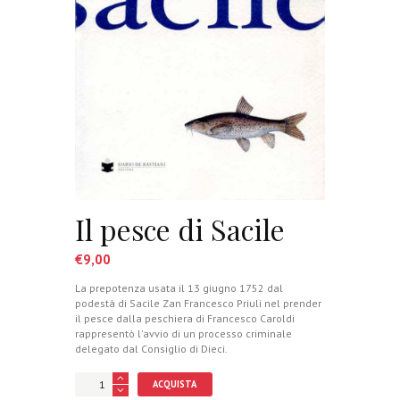
Il pesce di Sacile
€
9,00
La prepotenza usata il 13 giugno 1752 dal
podestà di Sacile Zan Francesco Priuli nel prender
il pesce dalla peschiera di Francesco Caroldi
rappresentò l'avvio di un processo criminale
delegato dal Consiglio di Dieci.
ACQUISTA