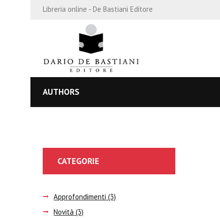
Libreria online - De Bastiani Editore
AUTHORS
CATEGORIE
Approfondimenti
(3)
Novità
(3)