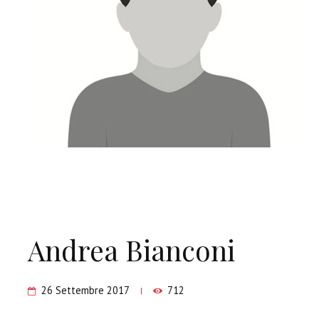
Andrea Bianconi
26 Settembre 2017
712