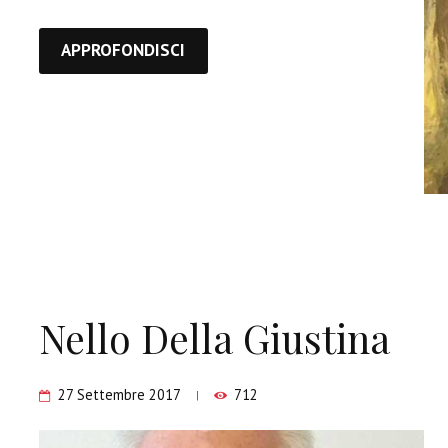
APPROFONDISCI
Nello Della Giustina
27 Settembre 2017
712