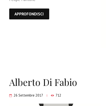
APPROFONDISCI
Alberto Di Fabio
26 Settembre 2017
712