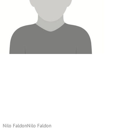
Nilo FaldonNilo Faldon