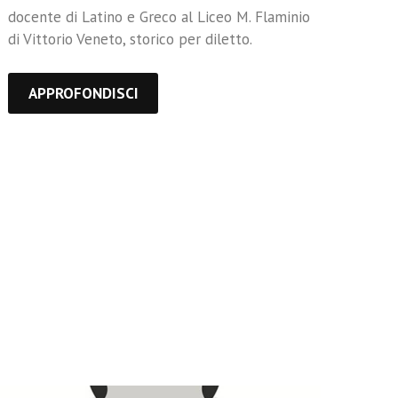
docente di Latino e Greco al Liceo M. Flaminio
di Vittorio Veneto, storico per diletto.
APPROFONDISCI