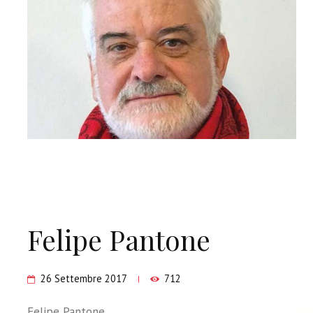
Felipe Pantone
26 Settembre 2017
712
Felipe Pantone