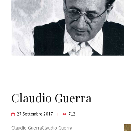
Claudio Guerra
27 Settembre 2017
712
Claudio GuerraClaudio Guerra