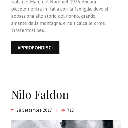
isola del Mare del Nord nel 1976. Ancora
piccolo rientra in Italia con la famiglia, dove si
appassiona alle storie del nonno, grande
amante della montagna, e ne ricalca le orme.
Trasferitosi per...
APPROFONDISCI
Nilo Faldon
28 Settembre 2017
712