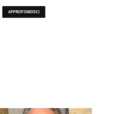
APPROFONDISCI