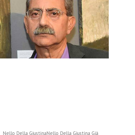
Nello Della GiustinaNello Della Giustina Già