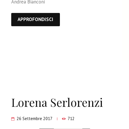
Andrea Bianconi
APPROFONDISCI
Lorena Serlorenzi
26 Settembre 2017
712