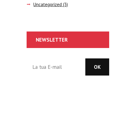
Uncategorized
(3)
NEWSLETTER