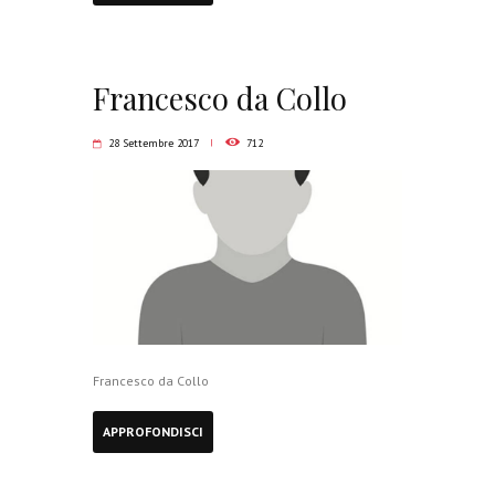
Francesco da Collo
28 Settembre 2017
712
Francesco da Collo
APPROFONDISCI