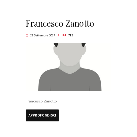
Francesco Zanotto
28 Settembre 2017
712
Francesco Zanotto
APPROFONDISCI