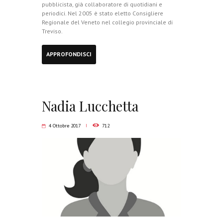
pubblicista, già collaboratore di quotidiani e
periodici. Nel 2005 è stato eletto Consigliere
Regionale del Veneto nel collegio provinciale di
Treviso.
APPROFONDISCI
Nadia Lucchetta
4 Ottobre 2017
712