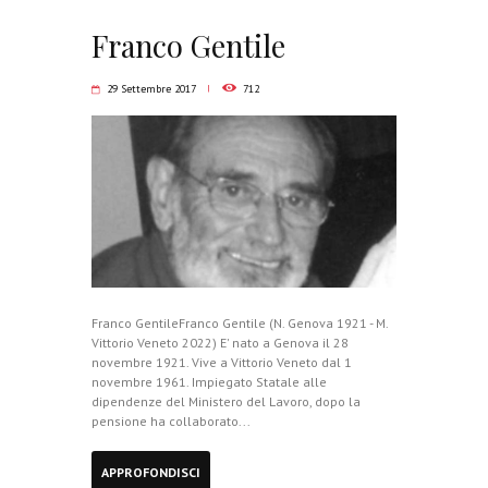
Franco Gentile
29 Settembre 2017
712
Franco GentileFranco Gentile (N. Genova 1921 - M.
Vittorio Veneto 2022) E' nato a Genova il 28
novembre 1921. Vive a Vittorio Veneto dal 1
novembre 1961. Impiegato Statale alle
dipendenze del Ministero del Lavoro, dopo la
pensione ha collaborato...
APPROFONDISCI