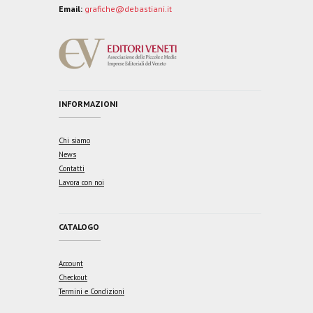
Email:
grafiche@debastiani.it
INFORMAZIONI
Chi siamo
News
Contatti
Lavora con noi
CATALOGO
Account
Checkout
Termini e Condizioni