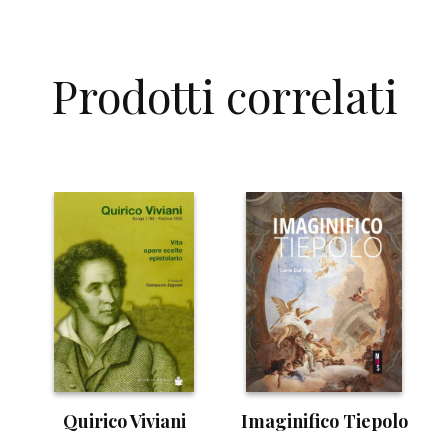
Prodotti correlati
Quirico Viviani
Imaginifico Tiepolo