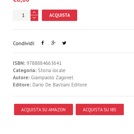
ACQUISTA
Condividi:
ISBN:
9788884663641
Categoria:
Storia locale
Autore:
Giampaolo Zagonel
Editore:
Dario De Bastiani Editore
ACQUISTA SU AMAZON
ACQUISTA SU IBS