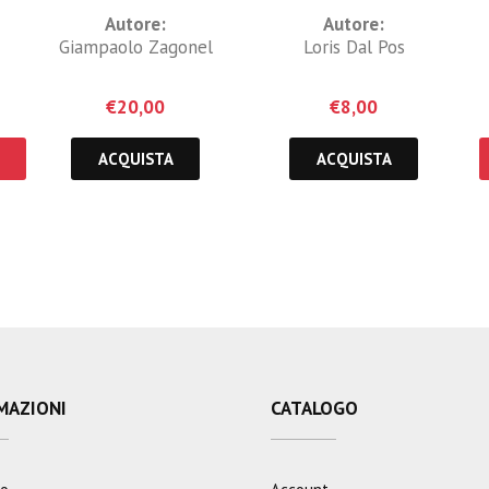
Autore:
Autore:
Giampaolo Zagonel
Loris Dal Pos
€
20,00
€
8,00
ACQUISTA
ACQUISTA
MAZIONI
CATALOGO