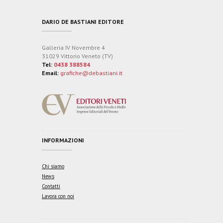
DARIO DE BASTIANI EDITORE
Galleria IV Novembre 4
31029 Vittorio Veneto (TV)
Tel:
0438 388584
Email:
grafiche@debastiani.it
INFORMAZIONI
Chi siamo
News
Contatti
Lavora con noi