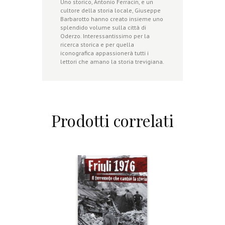
Uno storico, Antonio Ferracin, e un
cultore della storia locale, Giuseppe
Barbarotto hanno creato insieme uno
splendido volume sulla città di
Oderzo. Interessantissimo per la
ricerca storica e per quella
iconografica appassionerà tutti i
lettori che amano la storia trevigiana.
Prodotti correlati