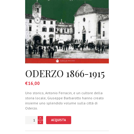
ODERZO 1866-1915
€
16,00
Uno storico, Antonio Ferracin, e un cultore della
storia locale, Giuseppe Barbarotto hanno creato
insieme uno splendido volume sulla città di
Oderzo.
ACQUISTA