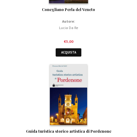
Conegliano Perla del Veneto
Autore:
Lucia Da Re
€
5,00
ACQUISTA
Guida turistica storico artistica di Pordenone