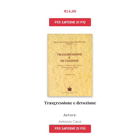
€
16,00
PER SAPERNE DI PIÙ
Trasgressione e devozione
Autore:
Antonio Cauz
PER SAPERNE DI PIÙ