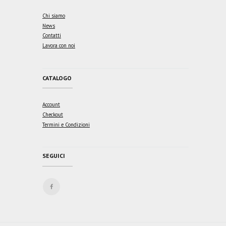
Chi siamo
News
Contatti
Lavora con noi
CATALOGO
Account
Checkout
Termini e Condizioni
SEGUICI