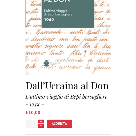
Dall’Ucraina al Don
L'ultimo viaggio di Bepi bersagliere
- 1942 -
€
10,00
ACQUISTA