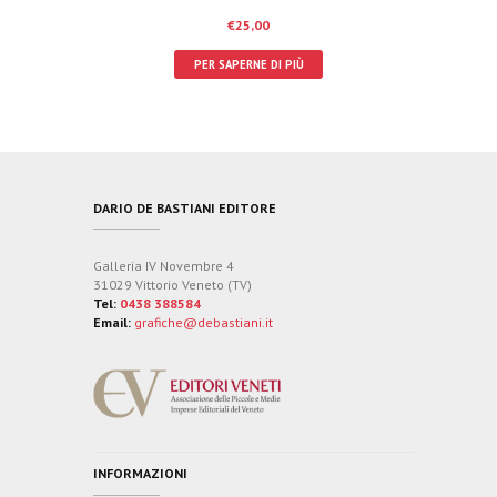
€
25,00
PER SAPERNE DI PIÙ
DARIO DE BASTIANI EDITORE
Galleria IV Novembre 4
31029 Vittorio Veneto (TV)
Tel:
0438 388584
Email:
grafiche@debastiani.it
INFORMAZIONI