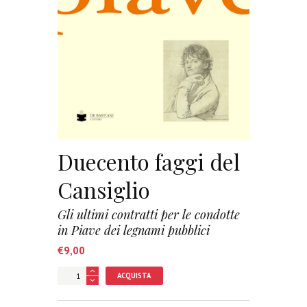
Duecento faggi del
Cansiglio
Gli ultimi contratti per le condotte
in Piave dei legnami pubblici
€
9,00
ACQUISTA