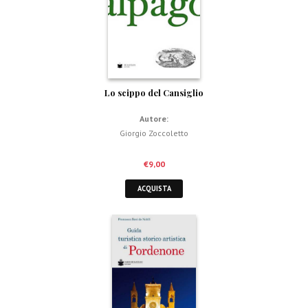
Lo scippo del Cansiglio
Autore:
Giorgio Zoccoletto
€
9,00
ACQUISTA