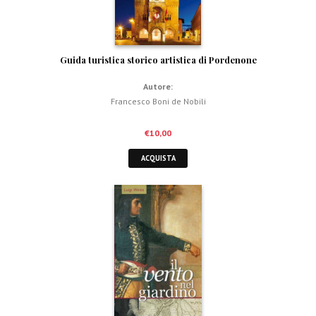
Guida turistica storico artistica di Pordenone
Autore:
Francesco Boni de Nobili
€
10,00
ACQUISTA