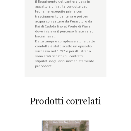
il Reggimento del cantiere dava in
appalto a privati le condotte del
legname, eseguite prima con
trascinamento per terra e poi per
acqua con zattere da Perarolo, o da
Rai di Cadola fino al Ponte di Piave,
dove iniziava il percorso finale verso i
bacini navali.
Della lunga e complessa storia delle
condotte è stato scelto un episodio
successo nel 1792 e per illustrarlo
sono stati ricostruiti i contratti
stipulati negli anni immediatamente
precedenti.
Prodotti correlati