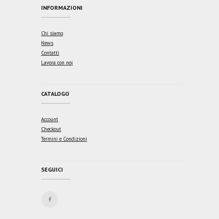
INFORMAZIONI
Chi siamo
News
Contatti
Lavora con noi
CATALOGO
Account
Checkout
Termini e Condizioni
SEGUICI