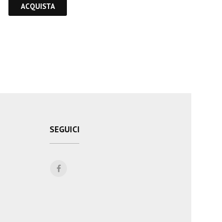
ACQUISTA
SEGUICI