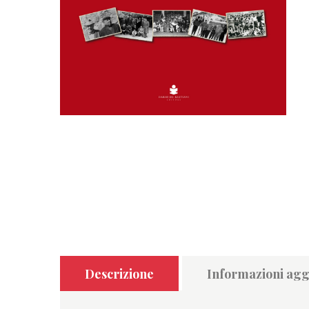
Descrizione
Informazioni agg