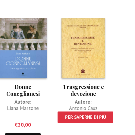
Donne
Trasgressione e
Coneglianesi
devozione
Autore:
Autore:
Liana Martone
Antonio Cauz
PER SAPERNE DI PIÙ
€
20,00