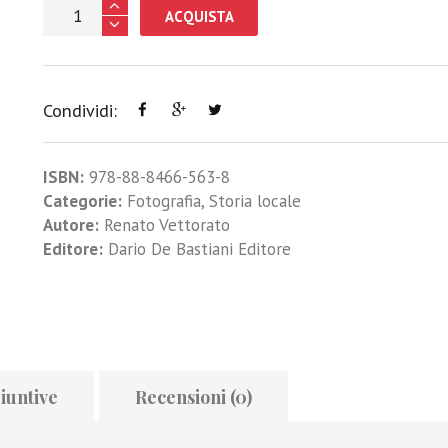
ACQUISTA
Condividi:
ISBN:
978-88-8466-563-8
Categorie:
Fotografia
,
Storia locale
Autore:
Renato Vettorato
Editore:
Dario De Bastiani Editore
iuntive
Recensioni (0)