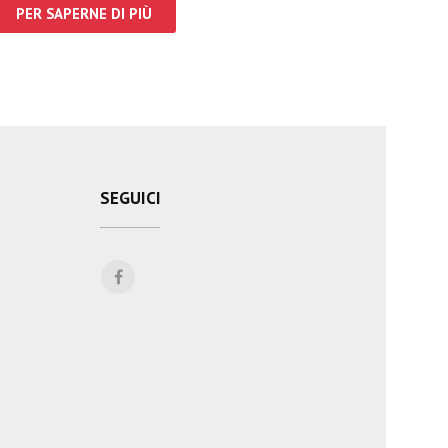
PER SAPERNE DI PIÙ
SEGUICI