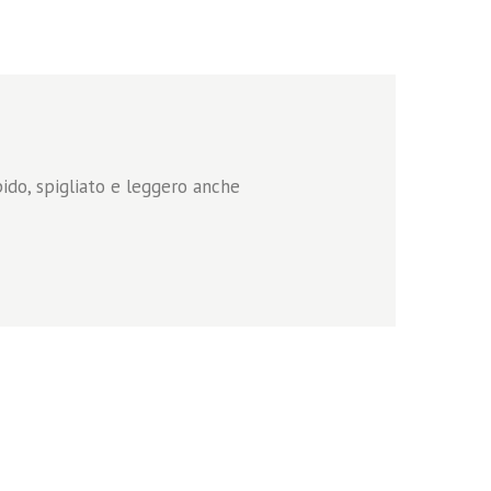
pido, spigliato e leggero anche