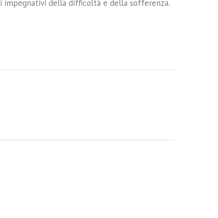
i impegnativi della difficoltà e della sofferenza.