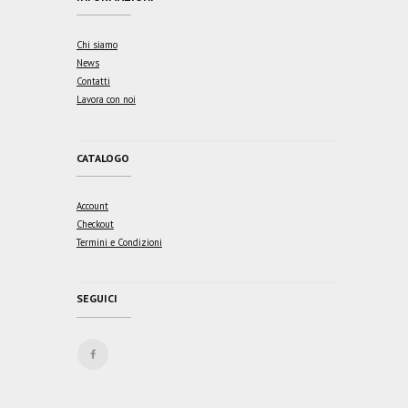
Chi siamo
News
Contatti
Lavora con noi
CATALOGO
Account
Checkout
Termini e Condizioni
SEGUICI