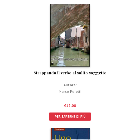
Strappando il verbo al solito soggetto
Autore:
Marco Peretti
€
12,00
PER SAPERNE DI PIÙ