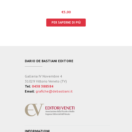
€
5,00
PER SAPERNE DI PIÙ
DARIO DE BASTIANI EDITORE
Galleria IV Novembre 4
31029 Vittorio Veneto (TV)
Tel:
0438 388584
Email:
grafiche@debastiani.it
INFORMAZIONI