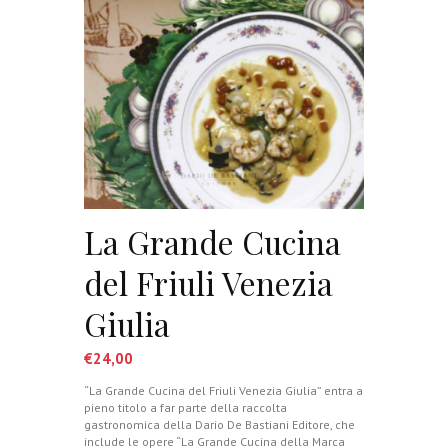
La Grande Cucina
del Friuli Venezia
Giulia
€
24,00
“La Grande Cucina del Friuli Venezia Giulia” entra a
pieno titolo a far parte della raccolta
gastronomica della Dario De Bastiani Editore, che
include le opere “La Grande Cucina della Marca