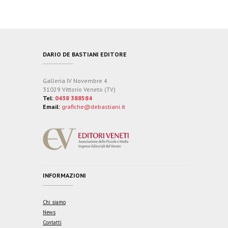
DARIO DE BASTIANI EDITORE
Galleria IV Novembre 4
31029 Vittorio Veneto (TV)
Tel:
0438 388584
Email:
grafiche@debastiani.it
INFORMAZIONI
Chi siamo
News
Contatti