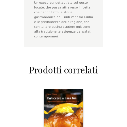
Un execursur dettagliato sul gusto
locale, che passa attraverso i ricettari
che hanno fatto la storia
gastronomica del Friuli Venezia Giulia
e le prelibatezze della regione, che
con la loro cucina d’autore uniscono
alla tradizione le esigenze dei palati
contemporanei.
Prodotti correlati