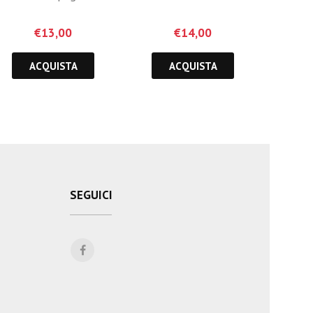
€
13,00
€
14,00
ACQUISTA
ACQUISTA
SEGUICI