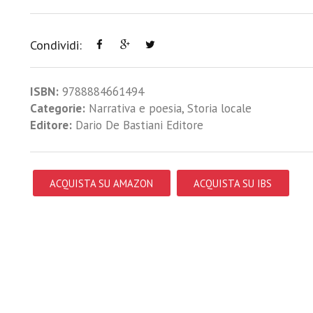
Condividi:
ISBN:
9788884661494
Categorie:
Narrativa e poesia
,
Storia locale
Editore:
Dario De Bastiani Editore
ACQUISTA SU AMAZON
ACQUISTA SU IBS