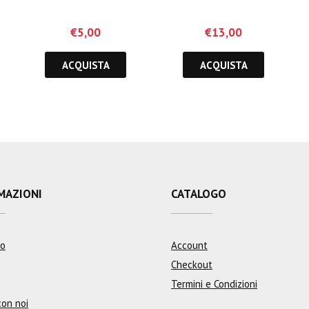
€
5,00
€
13,00
ACQUISTA
ACQUISTA
MAZIONI
CATALOGO
mo
Account
Checkout
Termini e Condizioni
con noi