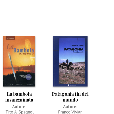
La bambola
Patagonia fin del
insanguinata
mundo
Autore:
Autore:
Tito A. Spagnol
Franco Vivian