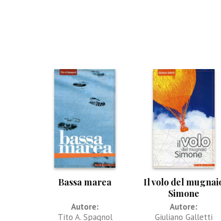
Bassa marea
Il volo del mugnai
Simone
Autore:
Autore:
Tito A. Spagnol
Giuliano Galletti