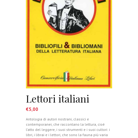
Lettori italiani
€
5,00
Antologia di autori nostrani, classici e
contemporanei, che raccontano la lettura, cioè
l’atto del leggere, i suoi strumenti e i suoi cultori: i
libri, i librai e i lettori, che sono la fauna più varia