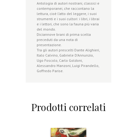
Antologia di autori nostrani, classici e
contemporanei, che raccontano la
lettura, cioè l’atto del leggere, i suoi
strumenti e i suoi cultori: i libri, i librai
e i lettori, che sono la fauna più varia
del mondo.
Diciannove brani di prima scelta
preceduti da una nota di
presentazione.
Tra gli autori prescelti Dante Alighieri,
Italo Calvino, Gabriele D’Annunzio,
Ugo Foscolo, Carlo Goldoni,
Alessandro Manzoni, Luigi Pirandello,
Goffredo Parise.
Prodotti correlati