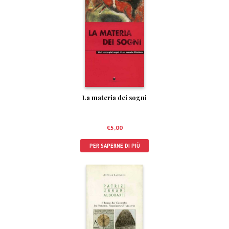
La materia dei sogni
€
5,00
PER SAPERNE DI PIÙ