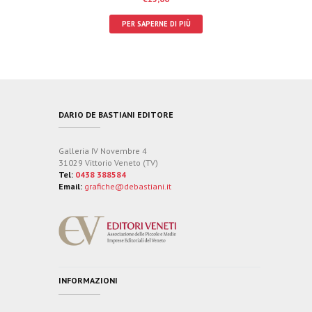
PER SAPERNE DI PIÙ
DARIO DE BASTIANI EDITORE
Galleria IV Novembre 4
31029 Vittorio Veneto (TV)
Tel:
0438 388584
Email:
grafiche@debastiani.it
INFORMAZIONI