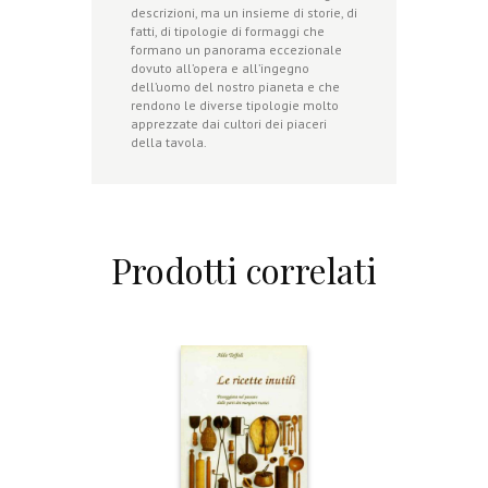
descrizioni, ma un insieme di storie, di
fatti, di tipologie di formaggi che
formano un panorama eccezionale
dovuto all’opera e all’ingegno
dell’uomo del nostro pianeta e che
rendono le diverse tipologie molto
apprezzate dai cultori dei piaceri
della tavola.
Prodotti correlati