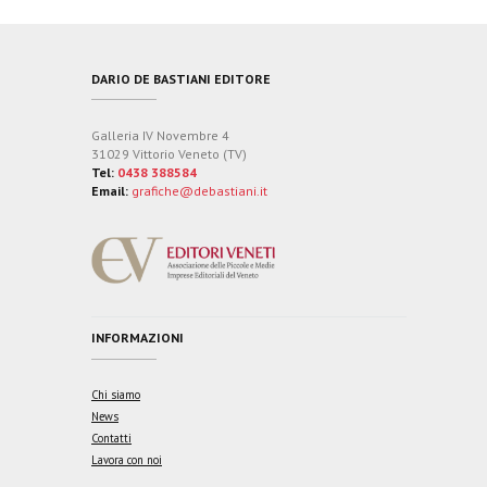
DARIO DE BASTIANI EDITORE
Galleria IV Novembre 4
31029 Vittorio Veneto (TV)
Tel:
0438 388584
Email:
grafiche@debastiani.it
INFORMAZIONI
Chi siamo
News
Contatti
Lavora con noi