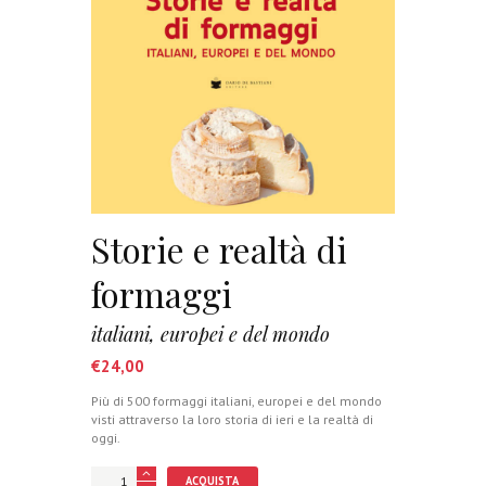
Storie e realtà di
formaggi
italiani, europei e del mondo
€
24,00
Più di 500 formaggi italiani, europei e del mondo
visti attraverso la loro storia di ieri e la realtà di
oggi.
ACQUISTA