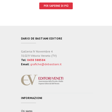
PER SAPERNE DI PIÙ
DARIO DE BASTIANI EDITORE
Galleria IV Novembre 4
31029 Vittorio Veneto (TV)
Tel:
0438 388584
Email:
grafiche@debastiani.it
INFORMAZIONI
Chi siamo