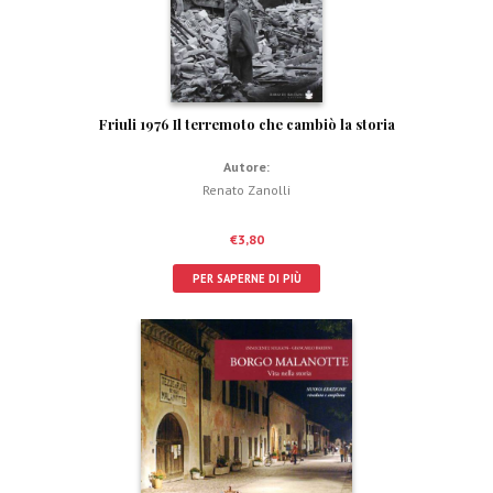
Friuli 1976 Il terremoto che cambiò la storia
Autore:
Renato Zanolli
€
3,80
PER SAPERNE DI PIÙ