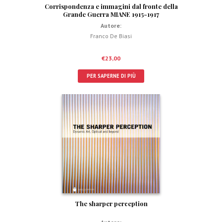
Corrispondenza e immagini dal fronte della
Grande Guerra MIANE 1915-1917
Autore:
Franco De Biasi
€
23,00
PER SAPERNE DI PIÙ
The sharper perception