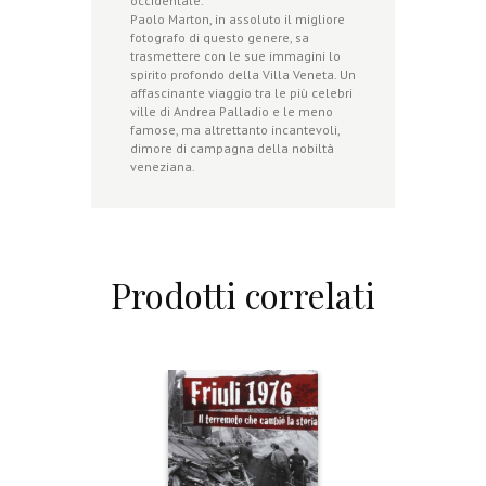
occidentale.
Paolo Marton, in assoluto il migliore
fotografo di questo genere, sa
trasmettere con le sue immagini lo
spirito profondo della Villa Veneta. Un
affascinante viaggio tra le più celebri
ville di Andrea Palladio e le meno
famose, ma altrettanto incantevoli,
dimore di campagna della nobiltà
veneziana.
Prodotti correlati