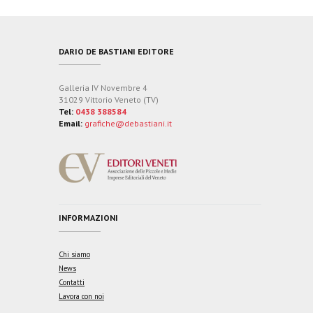
DARIO DE BASTIANI EDITORE
Galleria IV Novembre 4
31029 Vittorio Veneto (TV)
Tel:
0438 388584
Email:
grafiche@debastiani.it
INFORMAZIONI
Chi siamo
News
Contatti
Lavora con noi