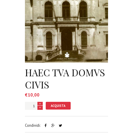
HAEC TVA DOMVS
CIVIS
€
10,00
ACQUISTA
Condividi: