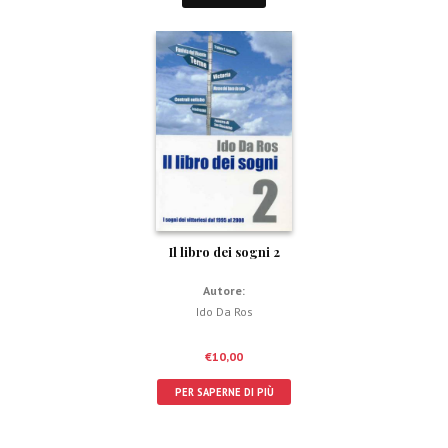
Il libro dei sogni 2
Autore:
Ido Da Ros
€
10,00
PER SAPERNE DI PIÙ