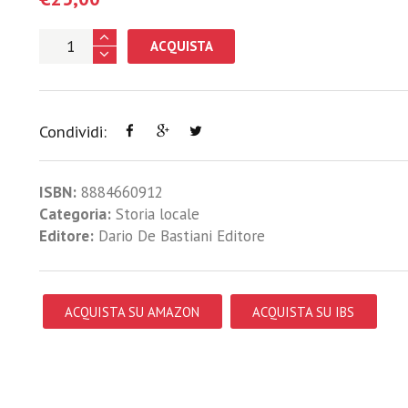
ACQUISTA
Condividi:
ISBN:
8884660912
Categoria:
Storia locale
Editore:
Dario De Bastiani Editore
ACQUISTA SU AMAZON
ACQUISTA SU IBS