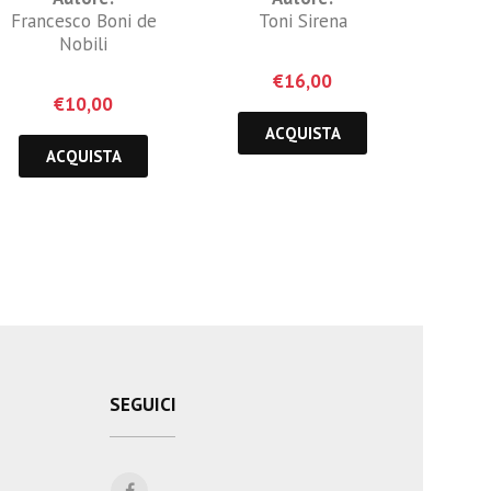
Francesco Boni de
Toni Sirena
Nobili
€
16,00
€
10,00
ACQUISTA
ACQUISTA
SEGUICI