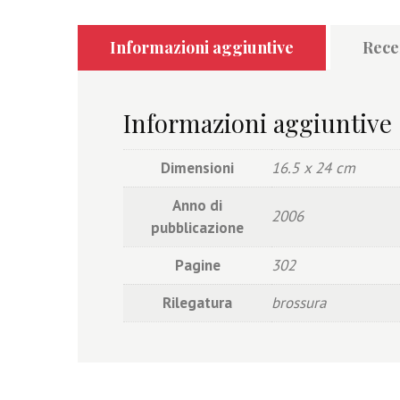
Informazioni aggiuntive
Recen
Informazioni aggiuntive
Dimensioni
16.5 x 24 cm
Anno di
2006
pubblicazione
Pagine
302
Rilegatura
brossura