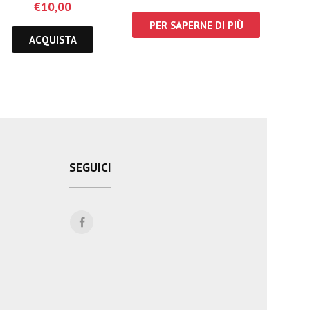
€
10,00
PER SAPERNE DI PIÙ
ACQUISTA
SEGUICI