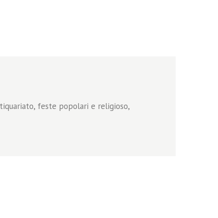
iquariato, feste popolari e religioso,