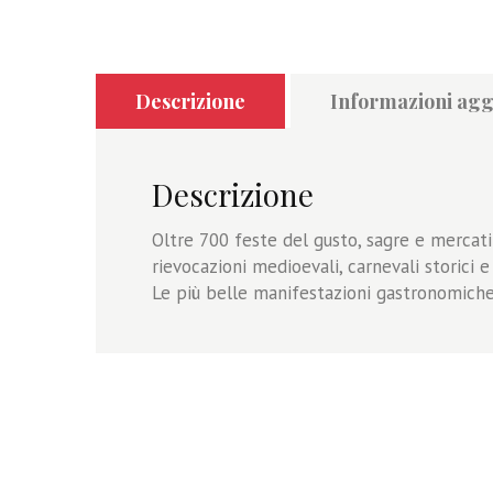
Descrizione
Informazioni agg
Descrizione
Oltre 700 feste del gusto, sagre e mercatin
rievocazioni medioevali, carnevali storici e
Le più belle manifestazioni gastronomiche 