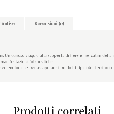
iuntive
Recensioni (0)
i. Un curioso viaggio alla scoperta di fiere e mercatini del ant
 manifestazioni folkoristiche.
ed enologiche per assaporare i prodotti tipici del territorio.
Prodotti correlati