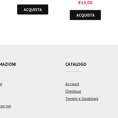
€
10,00
ACQUISTA
ACQUISTA
MAZIONI
CATALOGO
mo
Account
Checkout
Termini e Condizioni
con noi