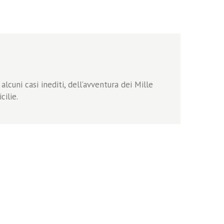
alcuni casi inediti, dell’avventura dei Mille
cilie.