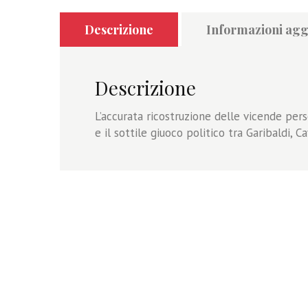
Descrizione
Informazioni agg
Descrizione
L’accurata ricostruzione delle vicende perso
e il sottile giuoco politico tra Garibaldi, 