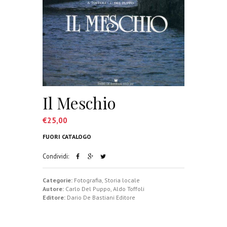
Il Meschio
€
25,00
FUORI CATALOGO
Condividi:
Categorie:
Fotografia
,
Storia locale
Autore:
Carlo Del Puppo
,
Aldo Toffoli
Editore:
Dario De Bastiani Editore