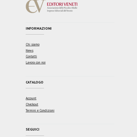
INFORMAZIONI
Chi siamo
News
Contatti
Lavora con noi
CATALOGO
Account
Checkout
Termini e Condizioni
SEGUICI