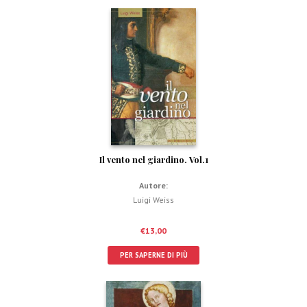
Il vento nel giardino. Vol.1
Autore:
Luigi Weiss
€
13,00
PER SAPERNE DI PIÙ