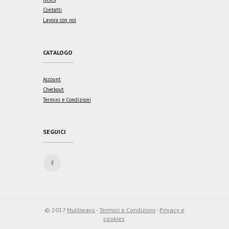
Contatti
Lavora con noi
CATALOGO
Account
Checkout
Termini e Condizioni
SEGUICI
© 2017
Multiways
-
Termini e Condizioni
-
Privacy e
cookies