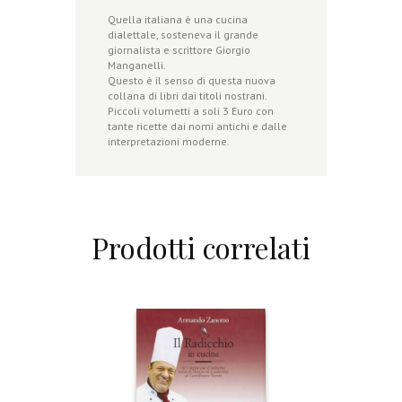
Quella italiana è una cucina
dialettale, sosteneva il grande
giornalista e scrittore Giorgio
Manganelli.
Questo è il senso di questa nuova
collana di libri dai titoli nostrani.
Piccoli volumetti a soli 3 Euro con
tante ricette dai nomi antichi e dalle
interpretazioni moderne.
Prodotti correlati