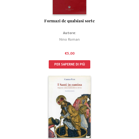
Formazi de qualsiasi sorte
Autore:
Nino Roman
€
5,00
PER SAPERNE DI PIÙ