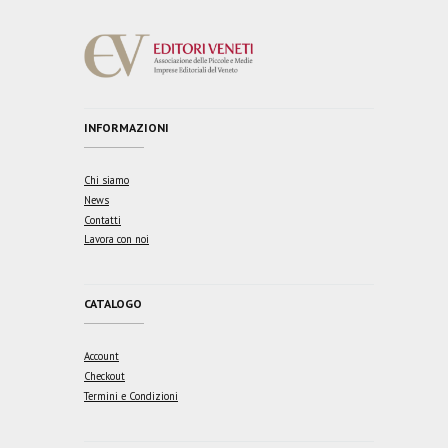
INFORMAZIONI
Chi siamo
News
Contatti
Lavora con noi
CATALOGO
Account
Checkout
Termini e Condizioni