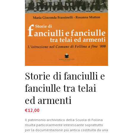
Storie di fanciulli e
fanciulle tra telai
ed armenti
€
12,00
Il patrimonio archivistico della Scuola di Follina
risulta particolarmente interessante soprattutto
per la documentazione più antica costituita da una