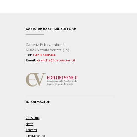
DARIO DE BASTIANI EDITORE
Galleria IV Novembre 4
31029 Vittorio Veneto (TV)
Tel:
0438 388584
Email:
grafiche@debastiani.it
INFORMAZIONI
Chi siamo
News
Contatti
Lavora con noi