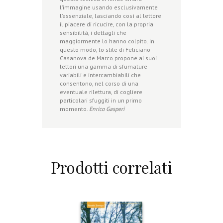
l’immagine usando esclusivamente
l’essenziale, lasciando così al lettore
il piacere di ricucire, con la propria
sensibilità, i dettagli che
maggiormente lo hanno colpito. In
questo modo, lo stile di Feliciano
Casanova de Marco propone ai suoi
lettori una gamma di sfumature
variabili e intercambiabili che
consentono, nel corso di una
eventuale rilettura, di cogliere
particolari sfuggiti in un primo
momento.
Enrico Gasperi
Prodotti correlati