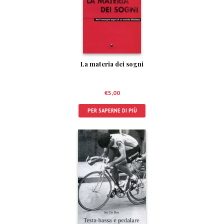
La materia dei sogni
€
5,00
PER SAPERNE DI PIÙ