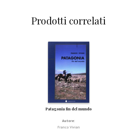
Prodotti correlati
Patagonia fin del mundo
Autore:
Franco Vivian