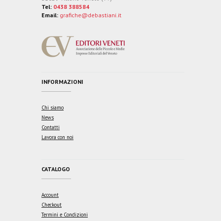
Tel:
0438 388584
Email:
grafiche@debastiani.it
INFORMAZIONI
Chi siamo
News
Contatti
Lavora con noi
CATALOGO
Account
Checkout
Termini e Condizioni