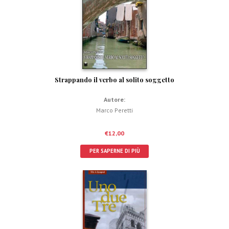
Strappando il verbo al solito soggetto
Autore:
Marco Peretti
€
12,00
PER SAPERNE DI PIÙ