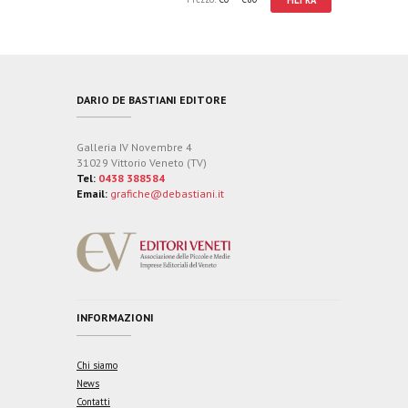
DARIO DE BASTIANI EDITORE
Galleria IV Novembre 4
31029 Vittorio Veneto (TV)
Tel:
0438 388584
Email:
grafiche@debastiani.it
INFORMAZIONI
Chi siamo
News
Contatti