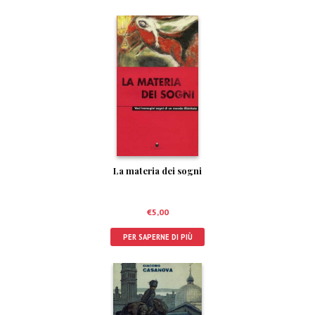
La materia dei sogni
€
5,00
PER SAPERNE DI PIÙ