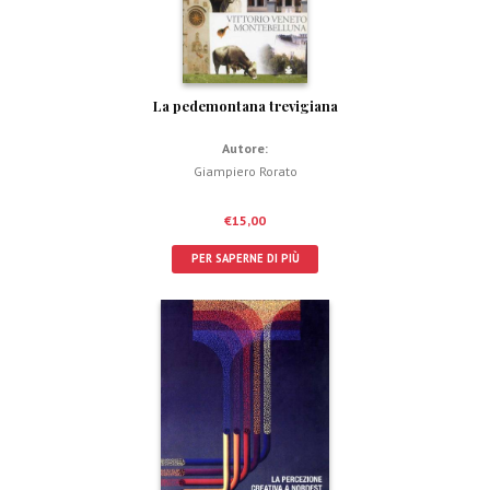
La pedemontana trevigiana
Autore:
Giampiero Rorato
€
15,00
PER SAPERNE DI PIÙ