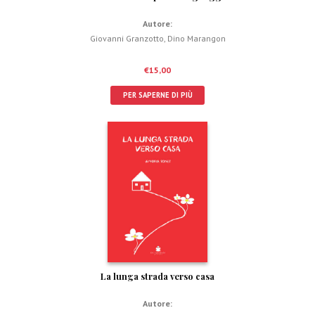
Autore:
Giovanni Granzotto
,
Dino Marangon
€
15,00
PER SAPERNE DI PIÙ
La lunga strada verso casa
Autore: