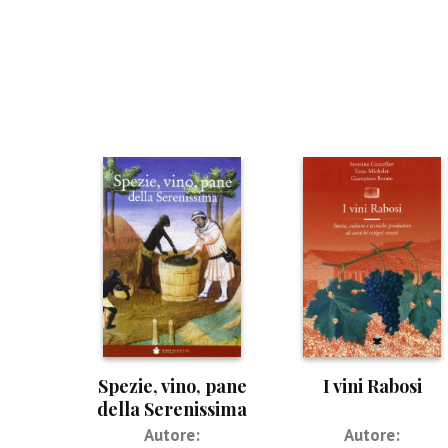
Spezie, vino, pane
I vini Rabosi
della Serenissima
Autore:
Autore: