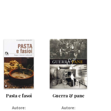
Pasta e fasoi
Guerra & pane
Autore:
Autore: