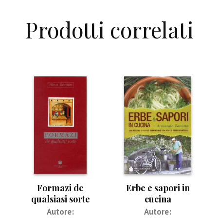
Prodotti correlati
Formazi de
Erbe e sapori in
qualsiasi sorte
cucina
Autore:
Autore: