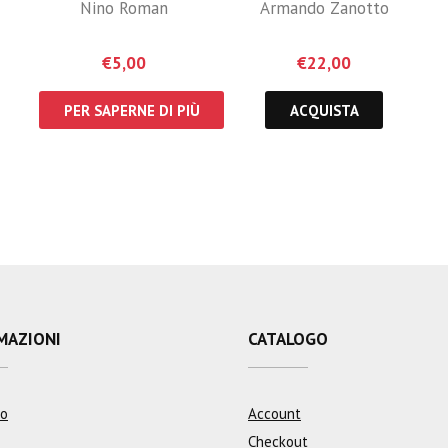
Nino Roman
Armando Zanotto
€
5,00
€
22,00
PER SAPERNE DI PIÙ
ACQUISTA
MAZIONI
CATALOGO
mo
Account
Checkout