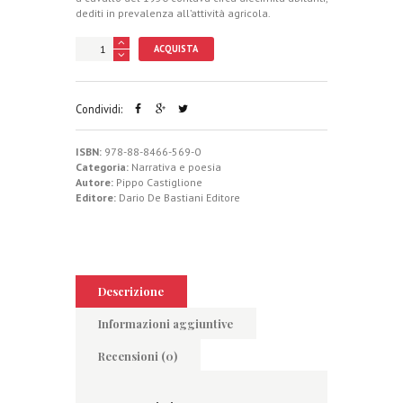
dediti in prevalenza all’attività agricola.
ACQUISTA
Condividi:
ISBN:
978-88-8466-569-0
Categoria:
Narrativa e poesia
Autore:
Pippo Castiglione
Editore:
Dario De Bastiani Editore
Descrizione
Informazioni aggiuntive
Recensioni (0)