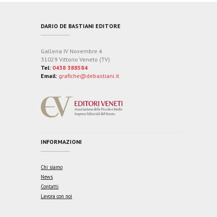
DARIO DE BASTIANI EDITORE
Galleria IV Novembre 4
31029 Vittorio Veneto (TV)
Tel:
0438 388584
Email:
grafiche@debastiani.it
INFORMAZIONI
Chi siamo
News
Contatti
Lavora con noi