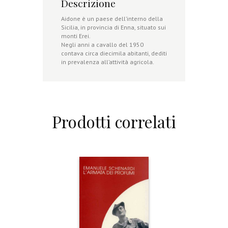
Descrizione
Aidone è un paese dell’interno della
Sicilia, in provincia di Enna, situato sui
monti Erei.
Negli anni a cavallo del 1950
contava circa diecimila abitanti, dediti
in prevalenza all’attività agricola.
Prodotti correlati