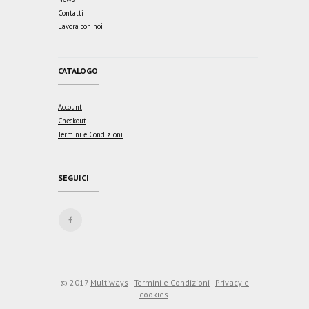
Contatti
Lavora con noi
CATALOGO
Account
Checkout
Termini e Condizioni
SEGUICI
© 2017
Multiways
-
Termini e Condizioni
-
Privacy e
cookies