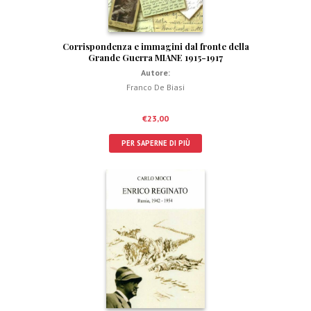
Corrispondenza e immagini dal fronte della
Grande Guerra MIANE 1915-1917
Autore:
Franco De Biasi
€
23,00
PER SAPERNE DI PIÙ