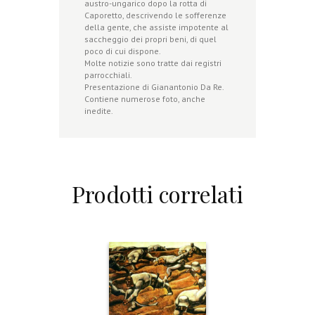
austro-ungarico dopo la rotta di
Caporetto, descrivendo le sofferenze
della gente, che assiste impotente al
saccheggio dei propri beni, di quel
poco di cui dispone.
Molte notizie sono tratte dai registri
parrocchiali.
Presentazione di Gianantonio Da Re.
Contiene numerose foto, anche
inedite.
Prodotti correlati