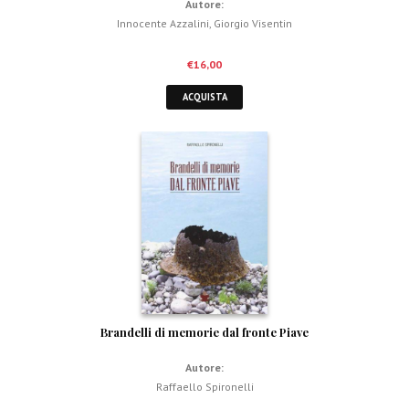
Autore:
Innocente Azzalini
,
Giorgio Visentin
€
16,00
ACQUISTA
Brandelli di memorie dal fronte Piave
Autore:
Raffaello Spironelli