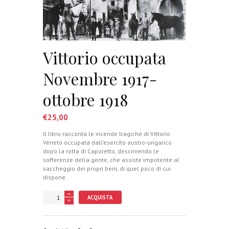
Vittorio occupata
Novembre 1917-
ottobre 1918
€
25,00
Il libro racconta le vicende tragiche di Vittorio
Veneto occupata dall’esercito austro-ungarico
dopo la rotta di Caporetto, descrivendo le
sofferenze della gente, che assiste impotente al
saccheggio dei propri beni, di quel poco di cui
dispone.
ACQUISTA